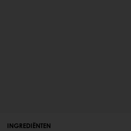
INGREDIËNTEN