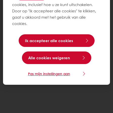
cookies, inclusief hoe u ze kunt uitschakelen.
Door op "Ik accepteer alle cookies" te klikken,
gaat u akkoord met het gebruik van alle
cookies.
Ik accepteer alle cookies
Alle cookies weigeren
Pas mijn instellingen aan