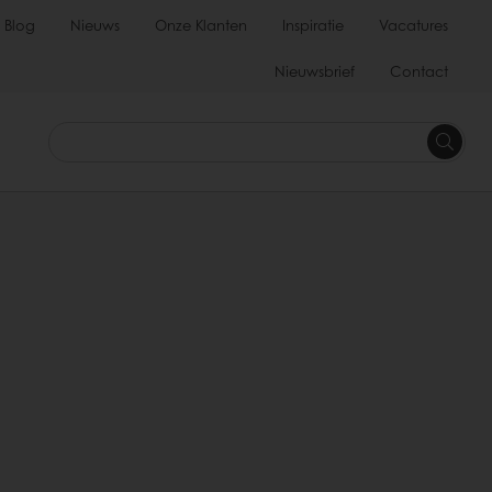
Blog
Nieuws
Onze Klanten
Inspiratie
Vacatures
Nieuwsbrief
Contact