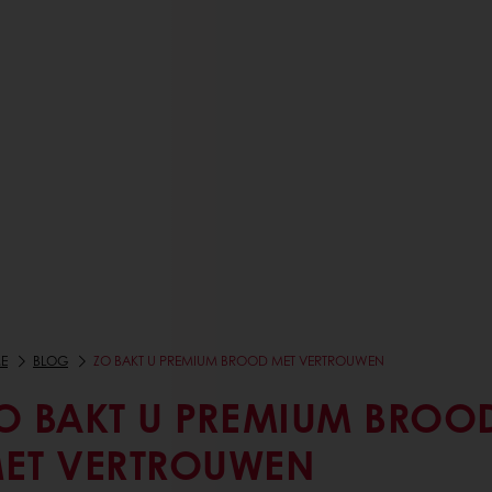
E
BLOG
ZO BAKT U PREMIUM BROOD MET VERTROUWEN
O BAKT U PREMIUM BROO
ET VERTROUWEN