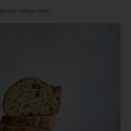
olgende categorieën.