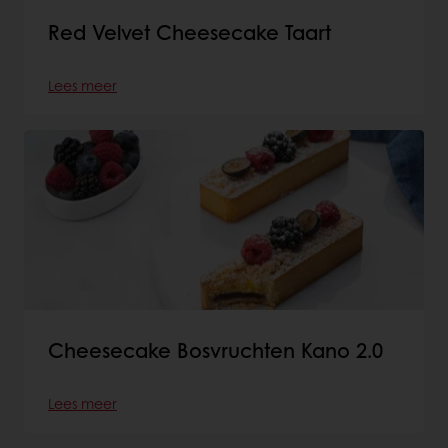
Red Velvet Cheesecake Taart
Lees meer
Cheesecake Bosvruchten Kano 2.0
Lees meer