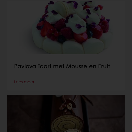
Pavlova Taart met Mousse en Fruit
Lees meer