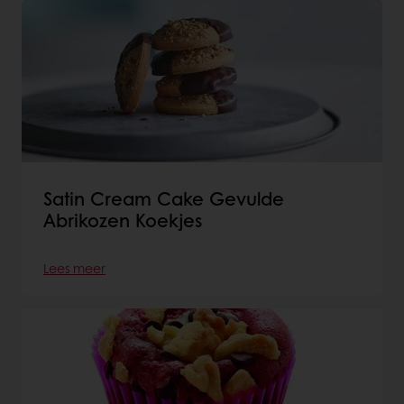
Satin Cream Cake Gevulde
Abrikozen Koekjes
Lees meer