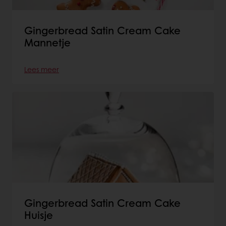
Gingerbread Satin Cream Cake
Mannetje
Lees meer
Gingerbread Satin Cream Cake
Huisje