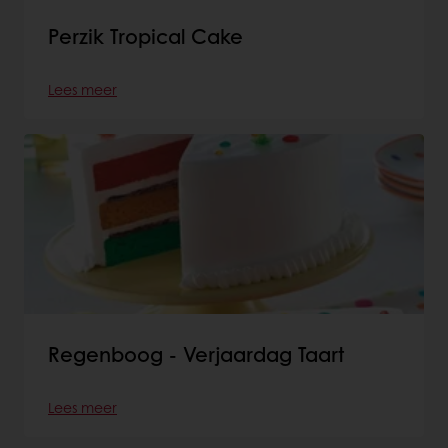
Perzik Tropical Cake
Lees meer
Regenboog - Verjaardag Taart
Lees meer