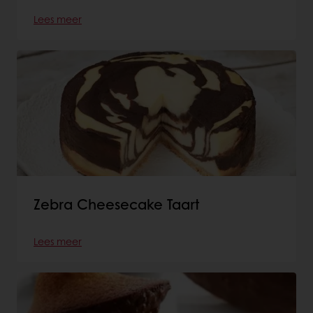
Lees meer
Zebra Cheesecake Taart
Lees meer