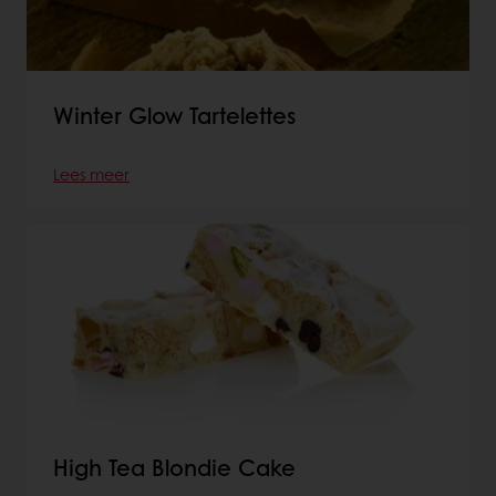
Winter Glow Tartelettes
Lees meer
High Tea Blondie Cake