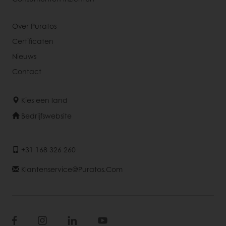
Over Puratos
Certificaten
Nieuws
Contact
Kies een land
Bedrijfswebsite
+31 168 326 260
Klantenservice@puratos.com