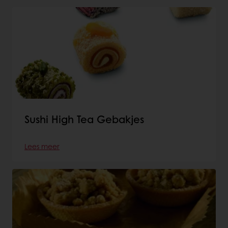
Sushi High Tea Gebakjes
Lees meer