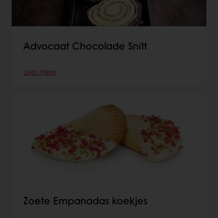
Advocaat Chocolade Snitt
Lees meer
Zoete Empanadas koekjes