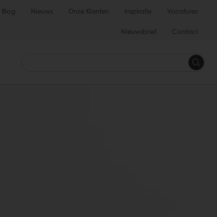
Blog
Nieuws
Onze Klanten
Inspiratie
Vacatures
Nieuwsbrief
Contact