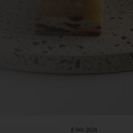
8 feb 2026