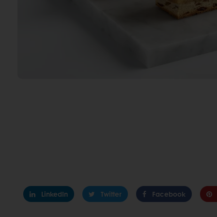
LinkedIn
Twitter
Facebook