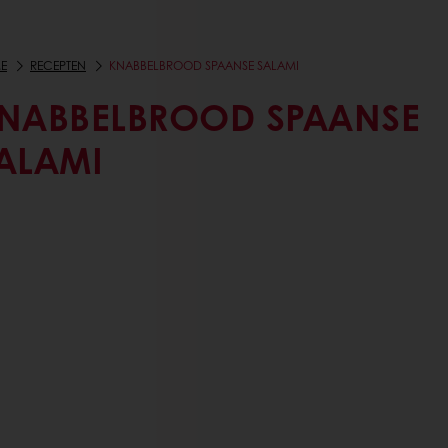
E
RECEPTEN
KNABBELBROOD SPAANSE SALAMI
NABBELBROOD SPAANSE
ALAMI