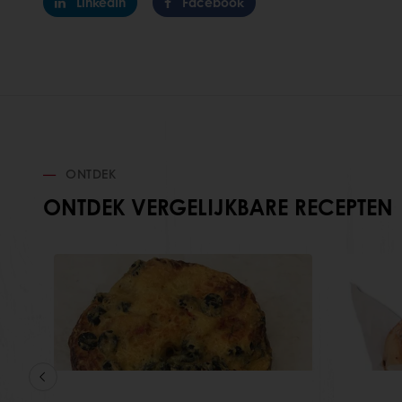
LinkedIn
Facebook
ONTDEK
ONTDEK VERGELIJKBARE RECEPTEN