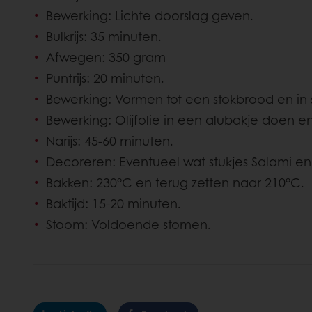
Bewerking: Lichte doorslag geven.
Bulkrijs: 35 minuten.
Afwegen: 350 gram
Puntrijs: 20 minuten.
Bewerking: Vormen tot een stokbrood en in s
Bewerking: Olijfolie in een alubakje doen en 
Narijs: 45-60 minuten.
Decoreren: Eventueel wat stukjes Salami en
Bakken: 230°C en terug zetten naar 210°C.
Baktijd: 15-20 minuten.
Stoom: Voldoende stomen.