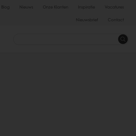
Blog
Nieuws
Onze Klanten
Inspiratie
Vacatures
Nieuwsbrief
Contact