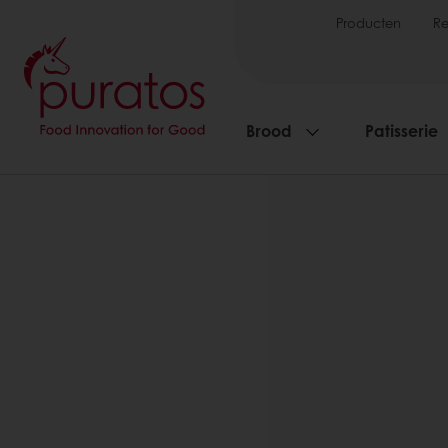
Producten
R
Brood
Patisserie