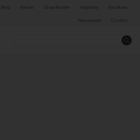
Blog
Nieuws
Onze Klanten
Inspiratie
Vacatures
Nieuwsbrief
Contact