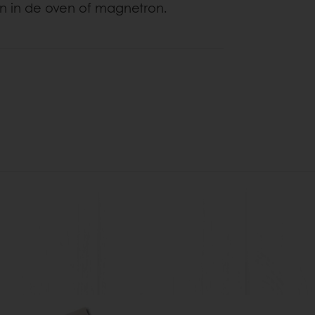
 in de oven of magnetron.