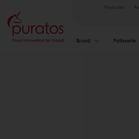
Producten
R
Brood
Patisserie