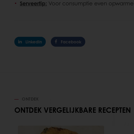
Serveertip:
Voor consumptie even opwarmen
LinkedIn
Facebook
ONTDEK
ONTDEK VERGELIJKBARE RECEPTEN