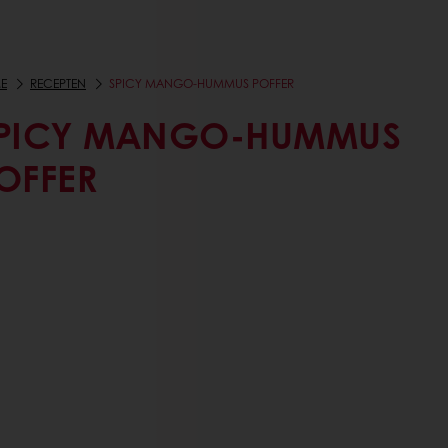
E
RECEPTEN
SPICY MANGO-HUMMUS POFFER
PICY MANGO-HUMMUS
OFFER