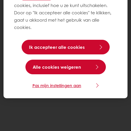
cookies, inclusief hoe u ze kunt uitschakelen.
Door op "Ik accepteer alle cookies" te klikken,
gaat u akkoord met het gebruik van alle
cookies.
Ik accepteer alle cookies
Alle cookies weigeren
Pas mijn instellingen aan