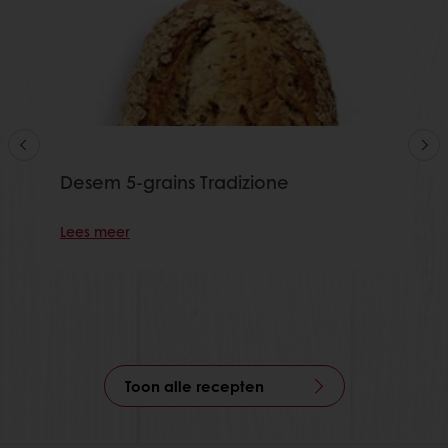
Desem 5-grains Tradizione
Lees meer
Toon alle recepten