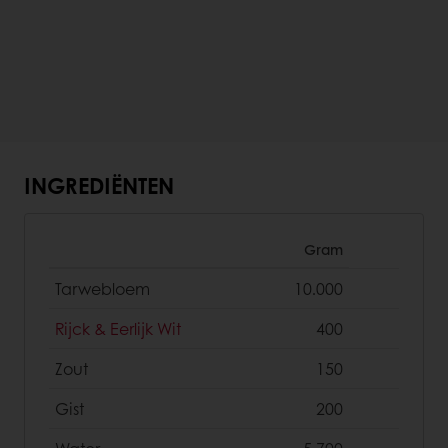
INGREDIËNTEN
Gram
Tarwebloem
10.000
Rijck & Eerlijk Wit
400
Zout
150
Gist
200