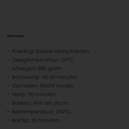
Werkwijze
Kneding: Soepel deeg kneden.
Deegtemperatuur: 26°C.
Afwegen: 880 gram.
Bol/puntrijs: 45-60 minuten.
Opmaken: Recht model.
Narijs: 90 minuten.
Bakken: Met iets stoom.
Baktemperatuur: 250°C.
Baktijd: 35 minuten.