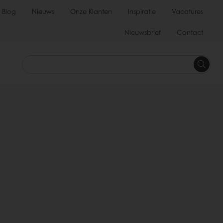
Blog
Nieuws
Onze Klanten
Inspiratie
Vacatures
Nieuwsbrief
Contact