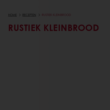
HOME
RECEPTEN
RUSTIEK KLEINBROOD
RUSTIEK KLEINBROOD