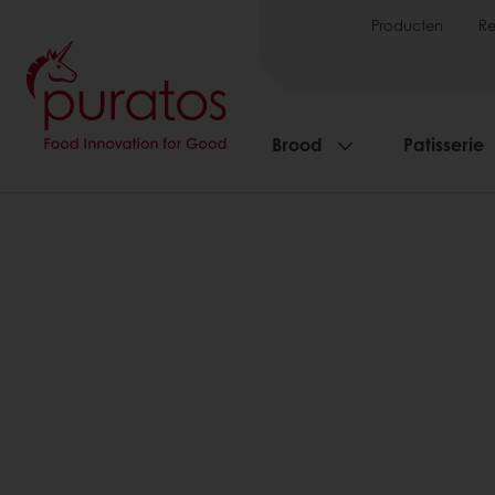
Producten
R
Brood
Patisserie