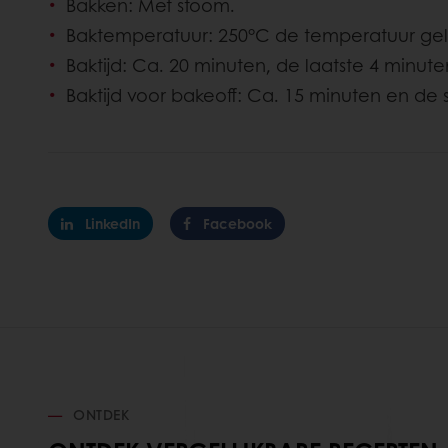
Bakken: Met stoom.
Baktemperatuur: 250°C de temperatuur gele
Baktijd: Ca. 20 minuten, de laatste 4 minut
Baktijd voor bakeoff: Ca. 15 minuten en de 
LinkedIn
Facebook
ONTDEK