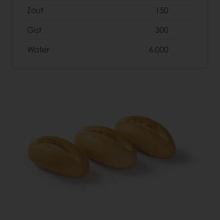
Zout
150
Gist
300
Water
6.000