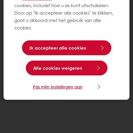
cookies, inclusief hoe u ze kunt uitschakelen.
Door op "Ik accepteer alle cookies" te klikken,
gaat u akkoord met het gebruik van alle
cookies.
Ik accepteer alle cookies
Alle cookies weigeren
Pas mijn instellingen aan