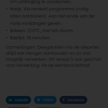
om uitdroging te voorkomen.
Narijs: Via remkast programma (rustig
laten ontdooien). Aan het einde van de
narijs insnijdingen geven.
Bakken: 210°C, met iets stoom.
Baktijd: 18 minuten.
Opmerkingen: Deegstukken via de diepvries
altijd wat steviger aanhouden en zo snel
mogelijk verwerken. Dit recept is ook geschikt
voor verwerking via de kleinbroodstraat.
LinkedIn
Twitter
Facebook