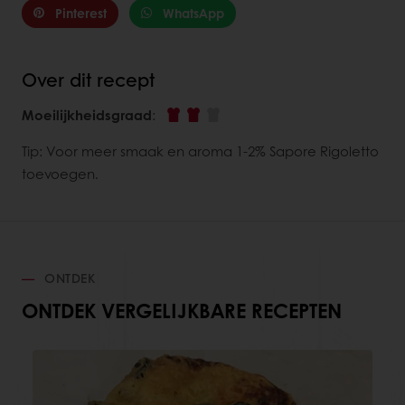
Pinterest
WhatsApp
Over dit recept
Moeilijkheidsgraad
:
Tip: Voor meer smaak en aroma 1-2% Sapore Rigoletto
toevoegen.
ONTDEK
ONTDEK VERGELIJKBARE RECEPTEN