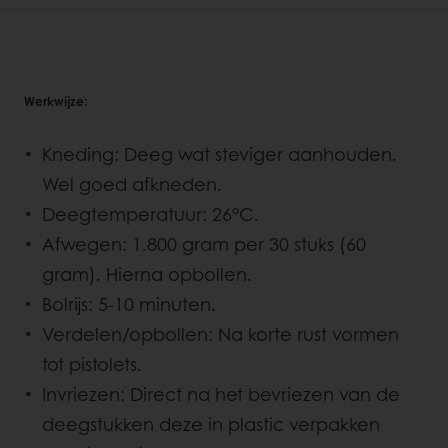
Werkwijze:
Kneding: Deeg wat steviger aanhouden.
Wel goed afkneden.
Deegtemperatuur: 26°C.
Afwegen: 1.800 gram per 30 stuks (60
gram). Hierna opbollen.
Bolrijs: 5-10 minuten.
Verdelen/opbollen: Na korte rust vormen
tot pistolets.
Invriezen: Direct na het bevriezen van de
deegstukken deze in plastic verpakken