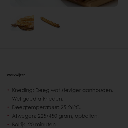
Werkwijze:
Kneding: Deeg wat steviger aanhouden.
Wel goed afkneden.
Deegtemperatuur: 25-26°C.
Afwegen: 225/450 gram, opbollen.
Bolrijs: 20 minuten.