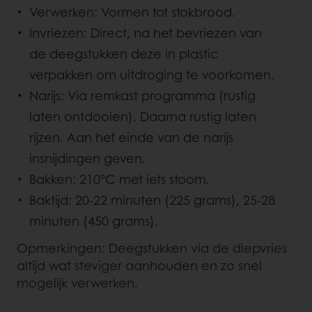
Verwerken: Vormen tot stokbrood.
Invriezen: Direct, na het bevriezen van
de deegstukken deze in plastic
verpakken om uitdroging te voorkomen.
Narijs: Via remkast programma (rustig
laten ontdooien). Daarna rustig laten
rijzen. Aan het einde van de narijs
insnijdingen geven.
Bakken: 210°C met iets stoom.
Baktijd: 20-22 minuten (225 grams), 25-28
minuten (450 grams).
Opmerkingen: Deegstukken via de diepvries
altijd wat steviger aanhouden en zo snel
mogelijk verwerken.