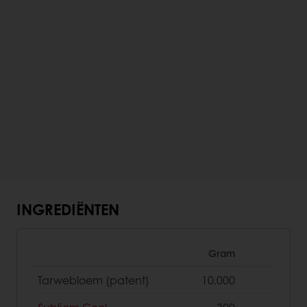
INGREDIËNTEN
Gram
Tarwebloem (patent)
10.000