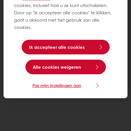
cookies, inclusief hoe u ze kunt uitschakelen.
Door op "Ik accepteer alle cookies" te klikken,
gaat u akkoord met het gebruik van alle
cookies.
Ik accepteer alle cookies
Alle cookies weigeren
Pas mijn instellingen aan