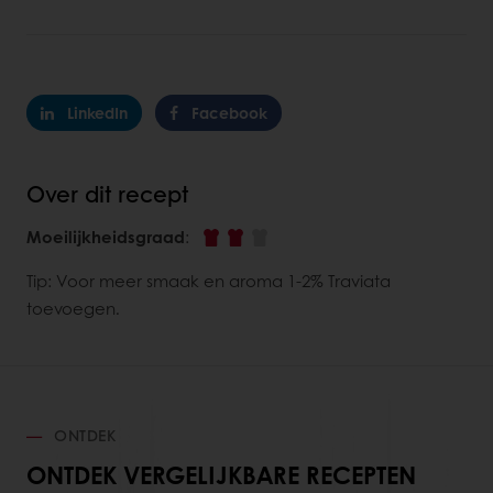
LinkedIn
Facebook
Over dit recept
Moeilijkheidsgraad
:
Tip: Voor meer smaak en aroma 1-2% Traviata
toevoegen.
ONTDEK
ONTDEK VERGELIJKBARE RECEPTEN