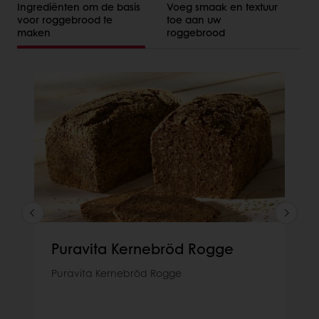
Ingrediënten om de basis
Voeg smaak en textuur
voor roggebrood te
toe aan uw
maken
roggebrood
Puravita Kernebröd Rogge
Puravita Kernebröd Rogge