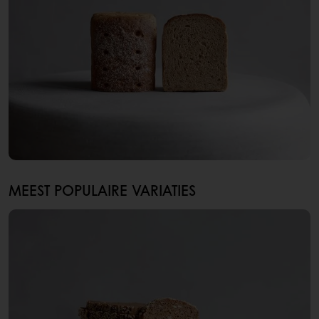
MEEST POPULAIRE VARIATIES