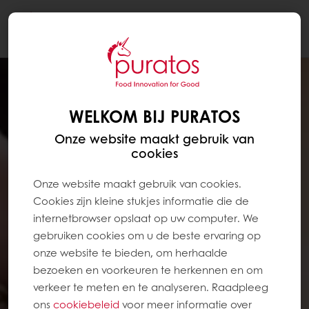
Togg
navi
WELKOM BIJ PURATOS
Onze website maakt gebruik van
cookies
Onze website maakt gebruik van cookies.
Cookies zijn kleine stukjes informatie die de
internetbrowser opslaat op uw computer. We
gebruiken cookies om u de beste ervaring op
onze website te bieden, om herhaalde
bezoeken en voorkeuren te herkennen en om
verkeer te meten en te analyseren. Raadpleeg
ons
cookiebeleid
voor meer informatie over