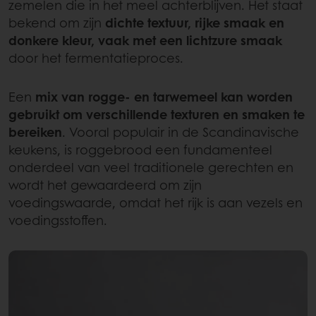
zemelen die in het meel achterblijven. Het staat
bekend om zijn
dichte textuur, rijke smaak en
donkere kleur, vaak met een lichtzure smaak
door het fermentatieproces.
Een
mix van
rogge- en tarwemeel kan worden
gebruikt om verschillende texturen en smaken te
bereiken
. Vooral populair in de Scandinavische
keukens, is roggebrood een fundamenteel
onderdeel van veel traditionele gerechten en
wordt het gewaardeerd om zijn
voedingswaarde, omdat het rijk is aan vezels en
voedingsstoffen.