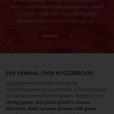
Bent u een industriële bakker en heeft
u vragen over de mogelijkheden?
Neem dan contact met ons op.
Contact
EEN VERHAAL OVER ROGGEBROOD
Roggebrood bestaat al sinds de
Middeleeuwen en is ontstaan in Oost-Europa
en de Scandinavische landen. Rogge is een
stevig graan dat goed groeit in koude
klimaten, waar andere granen niet goed