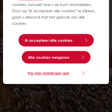
cookies, inclusief hoe u ze kunt uitschakelen.
Door op "Ik accepteer alle cookies" te klikken,
gaat u akkoord met het gebruik van alle
cookies.
Ik accepteer alle cookies
Alle cookies weigeren
Pas mijn instellingen aan