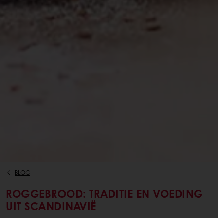
BLOG
ROGGEBROOD: TRADITIE EN VOEDING
UIT SCANDINAVIË