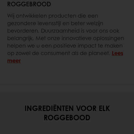
ROGGEBROOD
Wij ontwikkelen producten die een
gezondere levensstijl en beter welzijn
bevorderen. Duurzaamheid is voor ons ook
belangrijk. Met onze innovatieve oplossingen
helpen we u een positieve impact te maken
op zowel de consument als de planeet.
Lees
meer
INGREDIËNTEN VOOR ELK
ROGGEBOOD