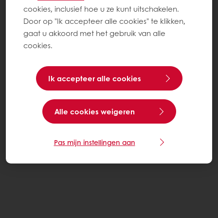
cookies, inclusief hoe u ze kunt uitschakelen.
Door op "Ik accepteer alle cookies" te klikken,
gaat u akkoord met het gebruik van alle
cookies.
Ik accepteer alle cookies
Alle cookies weigeren
Pas mijn instellingen aan