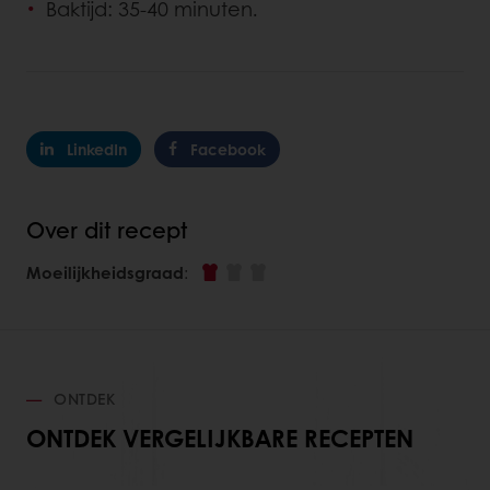
Baktijd: 35-40 minuten.
LinkedIn
Facebook
Over dit recept
Moeilijkheidsgraad
:
ONTDEK
ONTDEK VERGELIJKBARE RECEPTEN