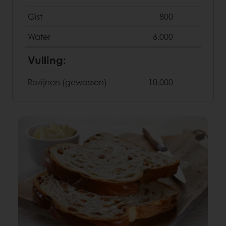
Gist
800
Water
6.000
Vulling:
Rozijnen (gewassen)
10.000