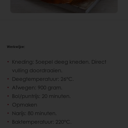
Werkwijze:
Kneding: Soepel deeg kneden. Direct
vulling doordraaien.
Deegtemperatuur: 26°C.
Afwegen: 900 gram.
Bol/puntrijs: 20 minuten.
Opmaken
Narijs: 80 minuten.
Baktemperatuur: 220°C.