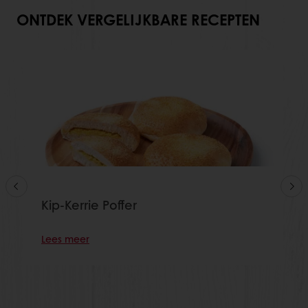
ONTDEK VERGELIJKBARE RECEPTEN
Kip-Kerrie Poffer
Lees meer