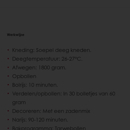
Werkwijze
Kneding: Soepel deeg kneden.
Deegtemperatuur: 26-27°C.
Afwegen: 1800 gram.
Opbollen
Bolrijs: 10 minuten.
Verdelen/opbollen: In 30 bolletjes van 60
gram
Decoreren: Met een zadenmix
Narijs: 90-120 minuten.
Bakprogramma: Tarwebollen