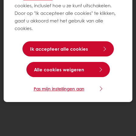
cookies, inclusief hoe u ze kunt uitschakelen.
Door op "Ik accepteer alle cookies" te klikken,
gaat u akkoord met het gebruik van alle
cookies.
Ik accepteer alle cookies
Alle cookies weigeren
Pas mijn instellingen aan