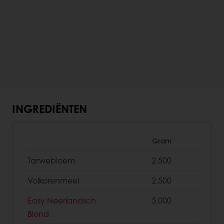
INGREDIËNTEN
Gram
Tarwebloem
2.500
Volkorenmeel
2.500
Easy Neerlandsch
5.000
Blond