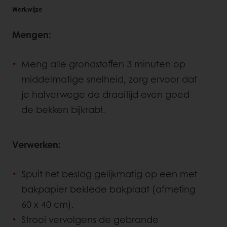
Werkwijze
Mengen:
Meng alle grondstoffen 3 minuten op
middelmatige snelheid, zorg ervoor dat
je halverwege de draaitijd even goed
de bekken bijkrabt.
Verwerken:
Spuit het beslag gelijkmatig op een met
bakpapier beklede bakplaat (afmeting
60 x 40 cm).
Strooi vervolgens de gebrande