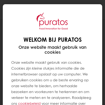
Togg
navi
RECEPTEN
CHOCOLADE CHAOS
WELKOM BIJ PURATOS
Onze website maakt gebruik van
cookies
Onze website maakt gebruik van cookies.
Cookies zijn kleine stukjes informatie die de
internetbrowser opslaat op uw computer. We
gebruiken cookies om u de beste ervaring op
onze website te bieden, om herhaalde
bezoeken en voorkeuren te herkennen en om
verkeer te meten en te analyseren. Raadpleeg
ons
cookiebeleid
voor meer informatie over