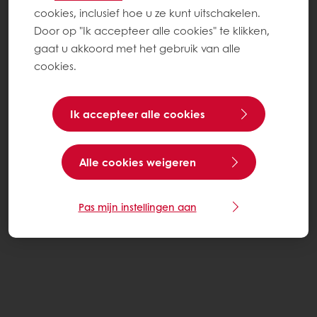
cookies, inclusief hoe u ze kunt uitschakelen.
Door op "Ik accepteer alle cookies" te klikken,
gaat u akkoord met het gebruik van alle
cookies.
Ik accepteer alle cookies
Alle cookies weigeren
Pas mijn instellingen aan