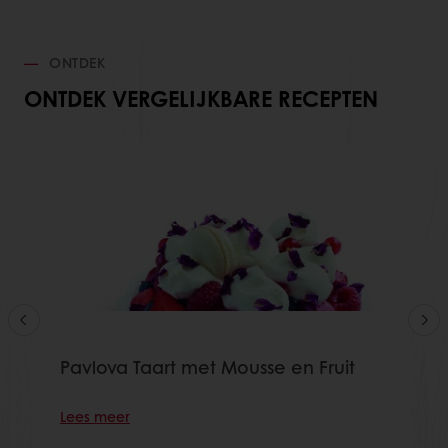
ONTDEK
ONTDEK VERGELIJKBARE RECEPTEN
Pavlova Taart met Mousse en Fruit
Lees meer