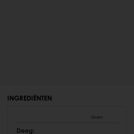
INGREDIËNTEN
Gram
Deeg: