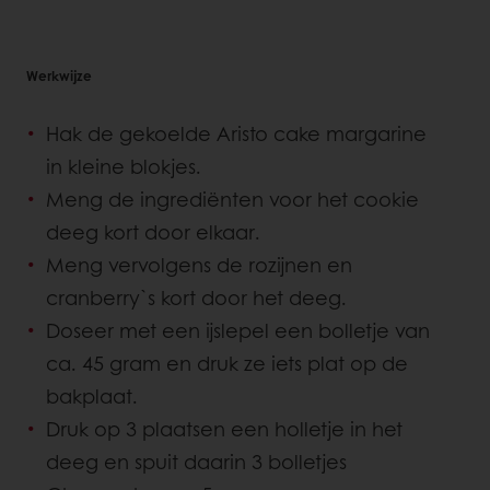
Werkwijze
Hak de gekoelde Aristo cake margarine
in kleine blokjes.
Meng de ingrediënten voor het cookie
deeg kort door elkaar.
Meng vervolgens de rozijnen en
cranberry`s kort door het deeg.
Doseer met een ijslepel een bolletje van
ca. 45 gram en druk ze iets plat op de
bakplaat.
Druk op 3 plaatsen een holletje in het
deeg en spuit daarin 3 bolletjes