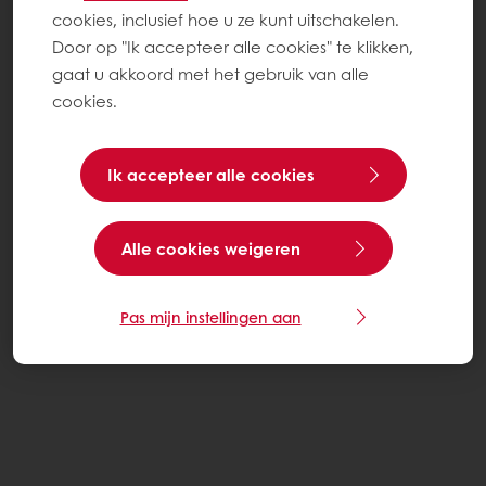
cookies, inclusief hoe u ze kunt uitschakelen.
Door op "Ik accepteer alle cookies" te klikken,
gaat u akkoord met het gebruik van alle
cookies.
Ik accepteer alle cookies
Alle cookies weigeren
Pas mijn instellingen aan