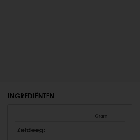
INGREDIËNTEN
Gram
Zetdeeg: