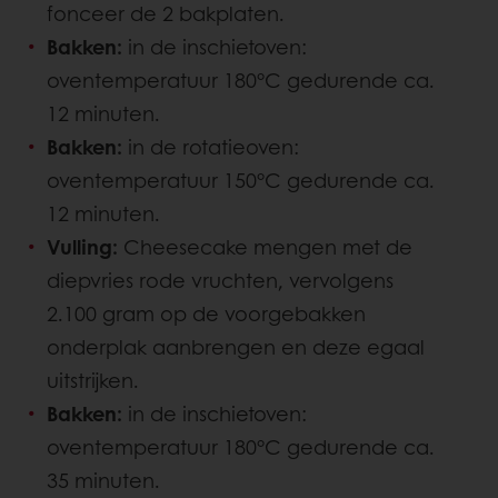
fonceer de 2 bakplaten.
Bakken:
in de inschietoven:
oventemperatuur 180°C gedurende ca.
12 minuten.
Bakken:
in de rotatieoven:
oventemperatuur 150°C gedurende ca.
12 minuten.
Vulling:
Cheesecake mengen met de
diepvries rode vruchten, vervolgens
2.100 gram op de voorgebakken
onderplak aanbrengen en deze egaal
uitstrijken.
Bakken:
in de inschietoven:
oventemperatuur 180°C gedurende ca.
35 minuten.