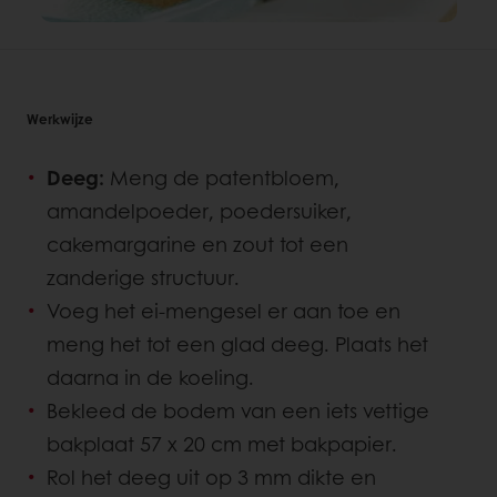
Werkwijze
Deeg:
Meng de patentbloem,
amandelpoeder, poedersuiker,
cakemargarine en zout tot een
zanderige structuur.
Voeg het ei-mengesel er aan toe en
meng het tot een glad deeg. Plaats het
daarna in de koeling.
Bekleed de bodem van een iets vettige
bakplaat 57 x 20 cm met bakpapier.
Rol het deeg uit op 3 mm dikte en