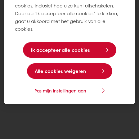
cookies, inclusief hoe u ze kunt uitschakelen.
Door op "Ik accepteer alle cookies" te klikken,
gaat u akkoord met het gebruik van alle
cookies.
Ik accepteer alle cookies
Alle cookies weigeren
Pas mijn instellingen aan