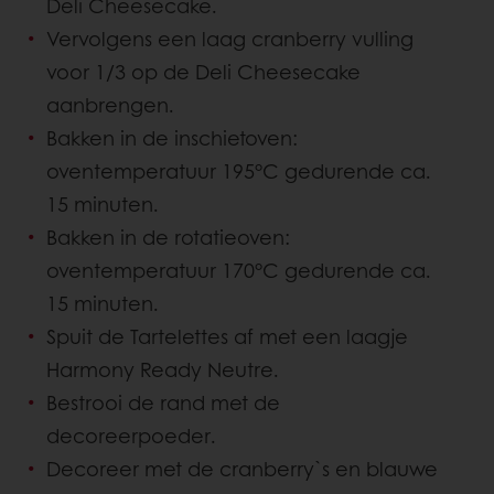
Deli Cheesecake.
Vervolgens een laag cranberry vulling
voor 1/3 op de Deli Cheesecake
aanbrengen.
Bakken in de inschietoven:
oventemperatuur 195°C gedurende ca.
15 minuten.
Bakken in de rotatieoven:
oventemperatuur 170°C gedurende ca.
15 minuten.
Spuit de Tartelettes af met een laagje
Harmony Ready Neutre.
Bestrooi de rand met de
decoreerpoeder.
Decoreer met de cranberry`s en blauwe