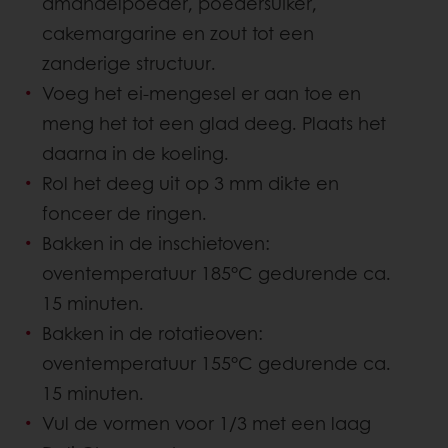
amandelpoeder, poedersuiker,
cakemargarine en zout tot een
zanderige structuur.
Voeg het ei-mengesel er aan toe en
meng het tot een glad deeg. Plaats het
daarna in de koeling.
Rol het deeg uit op 3 mm dikte en
fonceer de ringen.
Bakken in de inschietoven:
oventemperatuur 185°C gedurende ca.
15 minuten.
Bakken in de rotatieoven:
oventemperatuur 155°C gedurende ca.
15 minuten.
Vul de vormen voor 1/3 met een laag