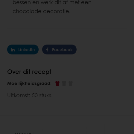
bessen en werk dit af met een
chocolade decoratie.
LinkedIn
Facebook
Over dit recept
Moeilijkheidsgraad
:
Uitkomst: 50 stuks.