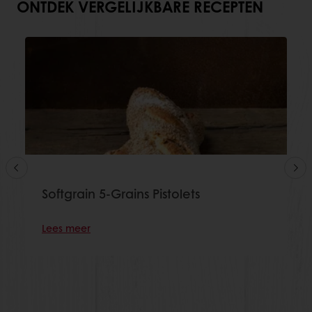
ONTDEK VERGELIJKBARE RECEPTEN
Softgrain 5-Grains Pistolets
Lees meer