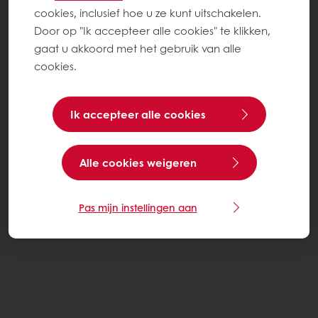
cookies, inclusief hoe u ze kunt uitschakelen.
Door op "Ik accepteer alle cookies" te klikken,
gaat u akkoord met het gebruik van alle
cookies.
Ik accepteer alle cookies
Alle cookies weigeren
Pas mijn instellingen aan