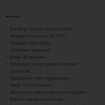
Werkwijze
Kneding: soepel deeg kneden.
Deegtemperatuur: 26-27°C.
Afwegen: 850 gram.
Opbollen: opbollen.
Bolrijs: 45 minuten.
Opmaken: lang maken zoals een
busmodel.
Decoreren: met roggebloem.
Narijs: 75-85 minuten.
Decoreren: eventueel mooi insnijden.
Bakken: als een busbrood.