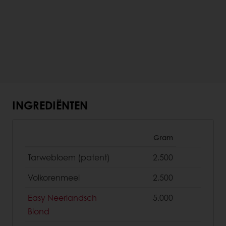
INGREDIËNTEN
Gram
Tarwebloem (patent)
2.500
Volkorenmeel
2.500
Easy Neerlandsch
5.000
Blond