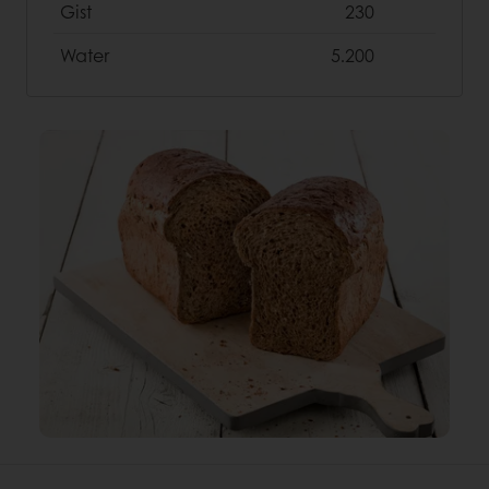
Gist
230
Water
5.200