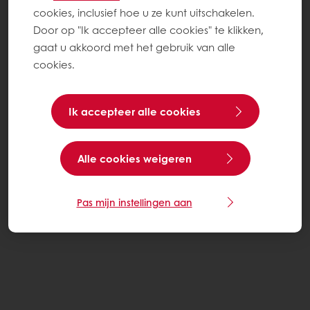
cookies, inclusief hoe u ze kunt uitschakelen.
Door op "Ik accepteer alle cookies" te klikken,
gaat u akkoord met het gebruik van alle
cookies.
Ik accepteer alle cookies
Alle cookies weigeren
Pas mijn instellingen aan