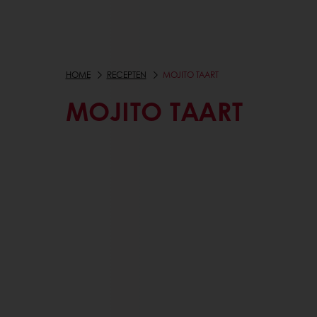
HOME
RECEPTEN
MOJITO TAART
MOJITO TAART