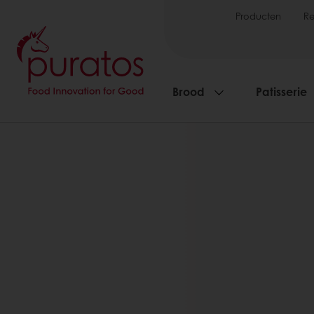
Producten
R
Brood
Patisserie