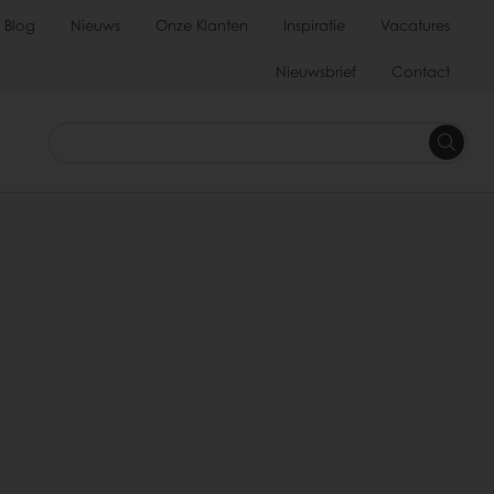
Blog
Nieuws
Onze Klanten
Inspiratie
Vacatures
Nieuwsbrief
Contact