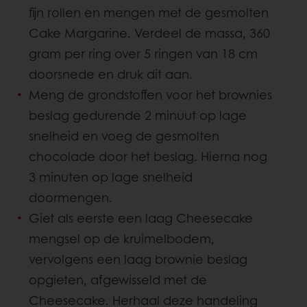
fijn rollen en mengen met de gesmolten
Cake Margarine. Verdeel de massa, 360
gram per ring over 5 ringen van 18 cm
doorsnede en druk dit aan.
Meng de grondstoffen voor het brownies
beslag gedurende 2 minuut op lage
snelheid en voeg de gesmolten
chocolade door het beslag. Hierna nog
3 minuten op lage snelheid
doormengen.
Giet als eerste een laag Cheesecake
mengsel op de kruimelbodem,
vervolgens een laag brownie beslag
opgieten, afgewisseld met de
Cheesecake. Herhaal deze handeling