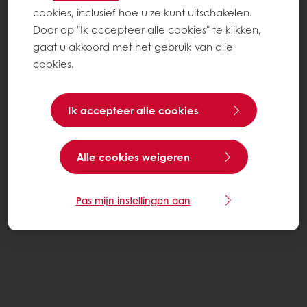
cookies, inclusief hoe u ze kunt uitschakelen.
Door op "Ik accepteer alle cookies" te klikken,
gaat u akkoord met het gebruik van alle
cookies.
Ik accepteer alle cookies
Alle cookies weigeren
Pas mijn instellingen aan