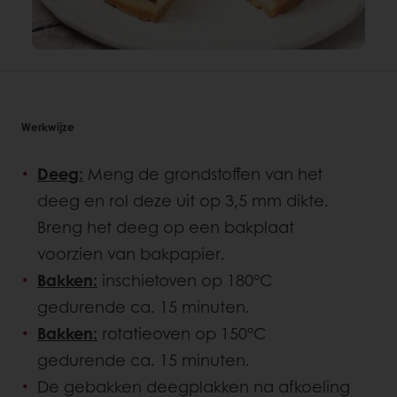
Werkwijze
Deeg:
Meng de grondstoffen van het
deeg en rol deze uit op 3,5 mm dikte.
Breng het deeg op een bakplaat
voorzien van bakpapier.
Bakken:
inschietoven op 180°C
gedurende ca. 15 minuten.
Bakken:
rotatieoven op 150°C
gedurende ca. 15 minuten.
De gebakken deegplakken na afkoeling