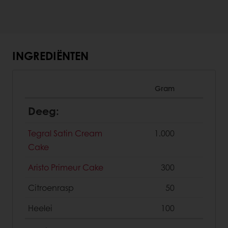
INGREDIËNTEN
Gram
Deeg:
Tegral Satin Cream
1.000
Cake
Aristo Primeur Cake
300
Citroenrasp
50
Heelei
100