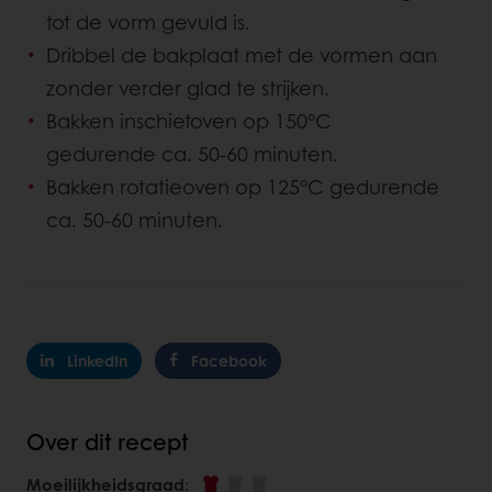
tot de vorm gevuld is.
Dribbel de bakplaat met de vormen aan
zonder verder glad te strijken.
Bakken inschietoven op 150°C
gedurende ca. 50-60 minuten.
Bakken rotatieoven op 125°C gedurende
ca. 50-60 minuten.
LinkedIn
Facebook
Over dit recept
Moeilijkheidsgraad
: