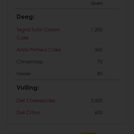
Gram
Deeg:
Tegral Satin Cream
1.200
Cake
Aristo Primeur Cake
360
Citroenrasp
70
Heelei
80
Vulling:
Deli Cheesecake
3.000
Deli Citron
600