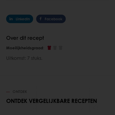
LinkedIn
Facebook
Over dit recept
Moeilijkheidsgraad
:
Uitkomst: 7 stuks.
ONTDEK
ONTDEK VERGELIJKBARE RECEPTEN