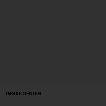
INGREDIËNTEN