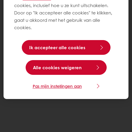
cookies, inclusief hoe u ze kunt uitschakelen.
Door op "Ik accepteer alle cookies" te klikken,
gaat u akkoord met het gebruik van alle
cookies.
Ik accepteer alle cookies
Alle cookies weigeren
Pas mijn instellingen aan