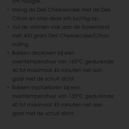
cm hoogte.
Meng de Deli Cheesecake met de Deli
Citron en klop deze iets luchtig op.
Vul de vormen vlak aan de bovenrand
met 400 gram Deli Cheesecake/Citron
vulling.
Bakken deckoven bij een
oventemperatuur van 165°C gedurende
40 tot maximaal 45 minuten net aan
gaar met de schuif dicht.
Bakken inschietoven bij een
oventemperatuur van 135°C gedurende
40 tot maximaal 45 minuten net aan
gaar met de schuif dicht.