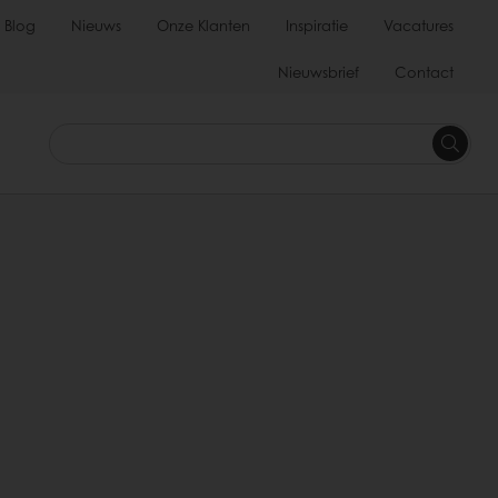
Blog
Nieuws
Onze Klanten
Inspiratie
Vacatures
Nieuwsbrief
Contact