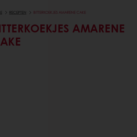
E
RECEPTEN
BITTERKOEKJES AMARENE CAKE
ITTERKOEKJES AMARENE
AKE