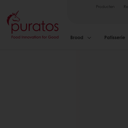
Producten
R
Brood
Patisserie