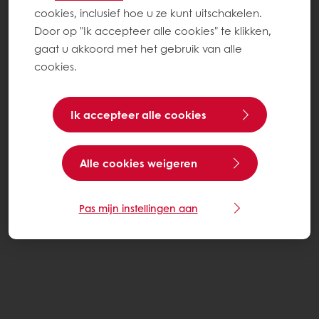
cookies, inclusief hoe u ze kunt uitschakelen.
Door op "Ik accepteer alle cookies" te klikken,
gaat u akkoord met het gebruik van alle
cookies.
Ik accepteer alle cookies
Alle cookies weigeren
Pas mijn instellingen aan