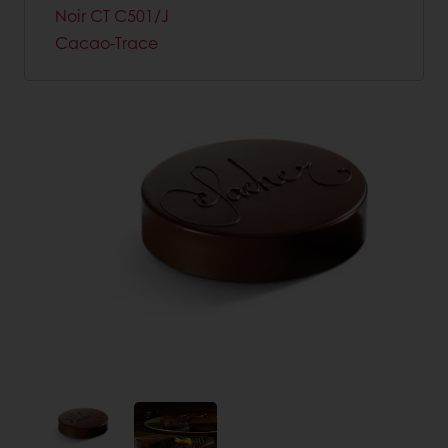
Noir CT C501/J
Cacao-Trace