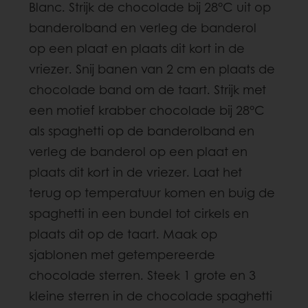
Blanc. Strijk de chocolade bij 28°C uit op
banderolband en verleg de banderol
op een plaat en plaats dit kort in de
vriezer. Snij banen van 2 cm en plaats de
chocolade band om de taart. Strijk met
een motief krabber chocolade bij 28°C
als spaghetti op de banderolband en
verleg de banderol op een plaat en
plaats dit kort in de vriezer. Laat het
terug op temperatuur komen en buig de
spaghetti in een bundel tot cirkels en
plaats dit op de taart. Maak op
sjablonen met getempereerde
chocolade sterren. Steek 1 grote en 3
kleine sterren in de chocolade spaghetti