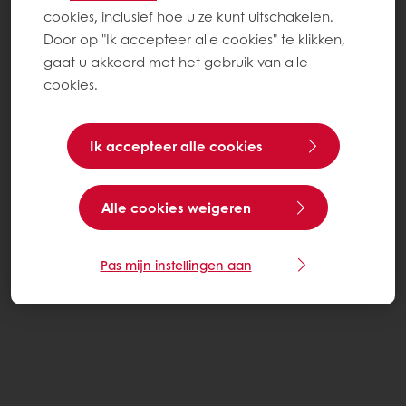
cookies, inclusief hoe u ze kunt uitschakelen.
Door op "Ik accepteer alle cookies" te klikken,
gaat u akkoord met het gebruik van alle
cookies.
Ik accepteer alle cookies
Alle cookies weigeren
Pas mijn instellingen aan