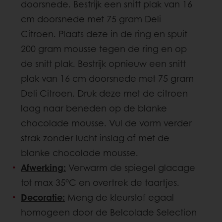
doorsnede. Bestrijk een snitt plak van 16
cm doorsnede met 75 gram Deli
Citroen. Plaats deze in de ring en spuit
200 gram mousse tegen de ring en op
de snitt plak. Bestrijk opnieuw een snitt
plak van 16 cm doorsnede met 75 gram
Deli Citroen. Druk deze met de citroen
laag naar beneden op de blanke
chocolade mousse. Vul de vorm verder
strak zonder lucht inslag af met de
blanke chocolade mousse.
Afwerking:
Verwarm de spiegel glacage
tot max 35°C en overtrek de taartjes.
Decoratie:
Meng de kleurstof egaal
homogeen door de Belcolade Selection