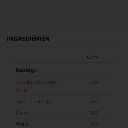
INGREDIËNTEN
Gram
Beslag:
Tegral Satin Cream
1.200
Cake
Zonnebloemolie
350
Eieren
390
Water
200