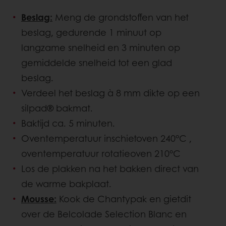
Beslag:
Meng de grondstoffen van het
beslag, gedurende 1 minuut op
langzame snelheid en 3 minuten op
gemiddelde snelheid tot een glad
beslag.
Verdeel het beslag à 8 mm dikte op een
silpad® bakmat.
Baktijd ca. 5 minuten.
Oventemperatuur inschietoven 240°C ,
oventemperatuur rotatieoven 210°C
Los de plakken na het bakken direct van
de warme bakplaat.
Mousse:
Kook de Chantypak en gietdit
over de Belcolade Selection Blanc en